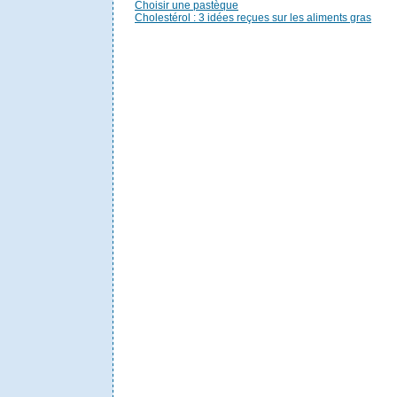
Choisir une pastèque
Cholestérol : 3 idées reçues sur les aliments gras